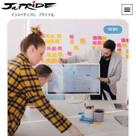
クリエイティブに、プライドを。
NEWS