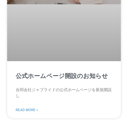
公式ホームページ開設のお知らせ
合同会社ジャプライドの公式ホームページを新規開設
し
READ MORE »